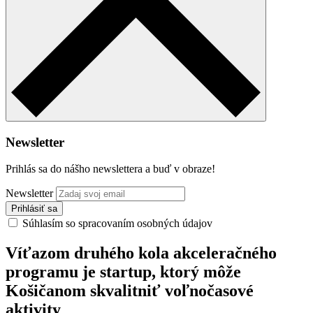
Newsletter
Prihlás sa do nášho newslettera a buď v obraze!
Newsletter
Súhlasím so spracovaním osobných údajov
Víťazom druhého kola akceleračného
programu je startup, ktorý môže
Košičanom skvalitniť voľnočasové
aktivity