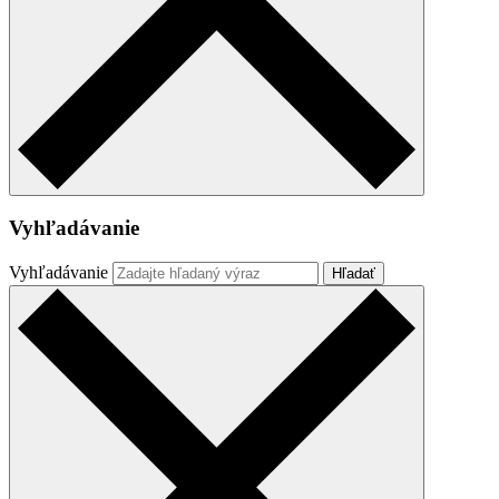
Vyhľadávanie
Vyhľadávanie