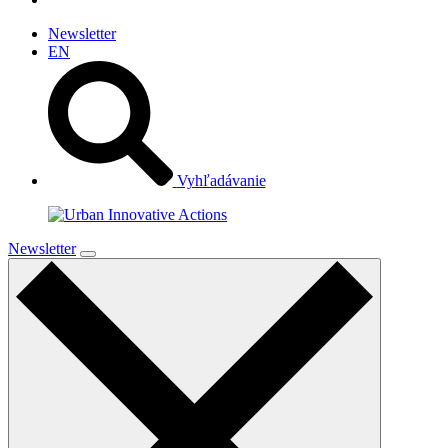
Newsletter
EN
Vyhľadávanie
Newsletter