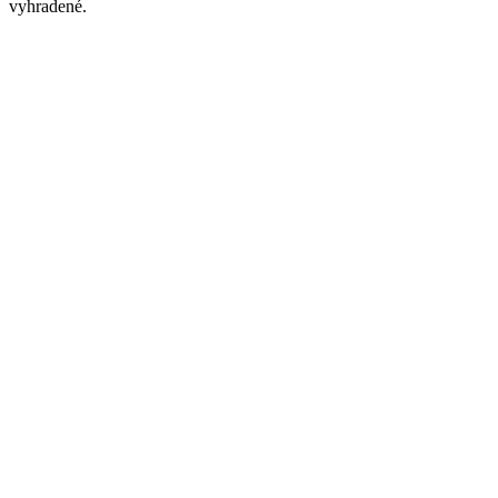
vyhradené.