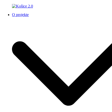
O projekte