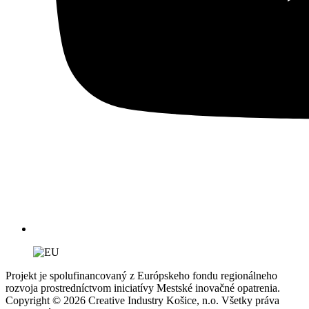
Projekt je spolufinancovaný z Európskeho fondu regionálneho
rozvoja prostredníctvom iniciatívy Mestské inovačné opatrenia.
Copyright © 2026 Creative Industry Košice, n.o. Všetky práva