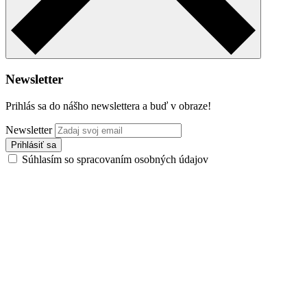
Newsletter
Prihlás sa do nášho newslettera a buď v obraze!
Newsletter
Súhlasím so spracovaním osobných údajov