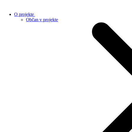
O projekte
Občan v projekte