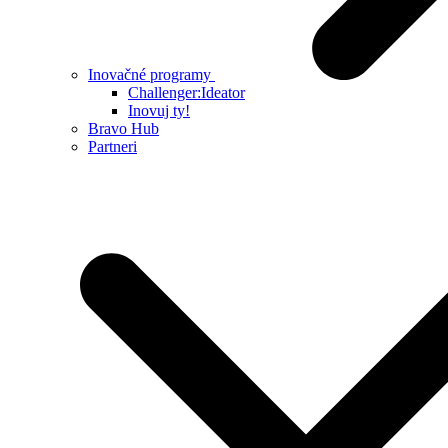
Inovačné programy
Challenger:Ideator
Inovuj ty!
Bravo Hub
Partneri