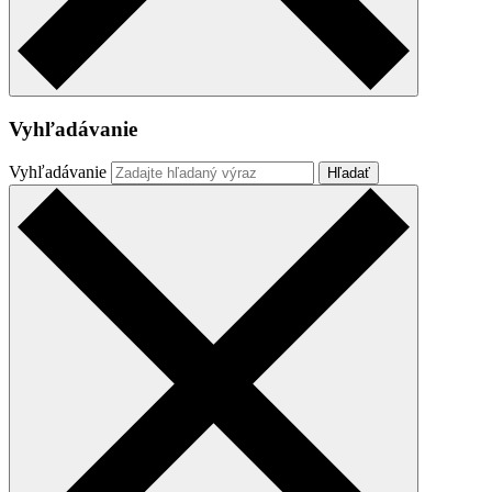
Vyhľadávanie
Vyhľadávanie