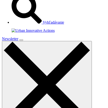
Vyhľadávanie
Newsletter