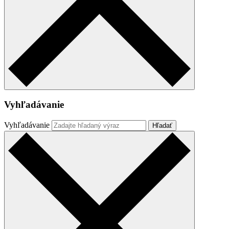
Vyhľadávanie
Vyhľadávanie