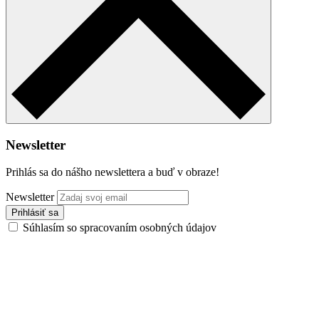
Newsletter
Prihlás sa do nášho newslettera a buď v obraze!
Newsletter
Súhlasím so spracovaním osobných údajov