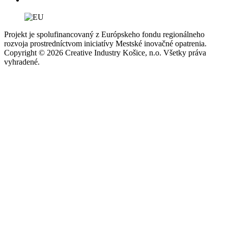
Projekt je spolufinancovaný z Európskeho fondu regionálneho
rozvoja prostredníctvom iniciatívy Mestské inovačné opatrenia.
Copyright © 2026 Creative Industry Košice, n.o. Všetky práva
vyhradené.