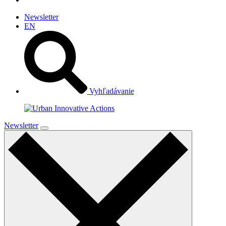
Newsletter
EN
Vyhľadávanie
Newsletter