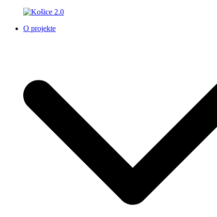
O projekte