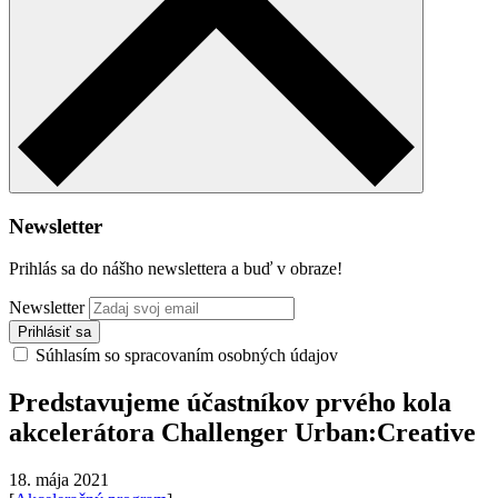
Newsletter
Prihlás sa do nášho newslettera a buď v obraze!
Newsletter
Súhlasím so spracovaním osobných údajov
Predstavujeme účastníkov prvého kola
akcelerátora Challenger Urban:Creative
18. mája 2021