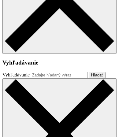
Vyhľadávanie
Vyhľadávanie