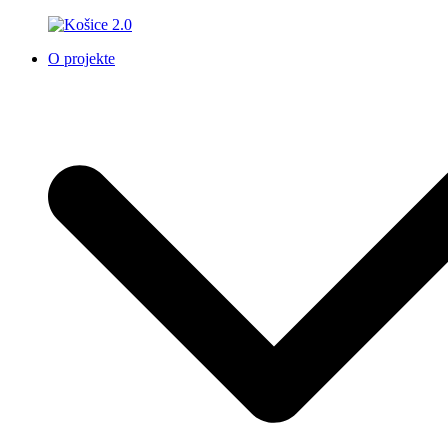
O projekte