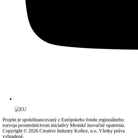
Projekt je spolufinancovaný z Európskeho fondu regionálneho
rozvoja prostredníctvom iniciatívy Mestské inovačné opatrenia.
Copyright © 2026 Creative Industry Košice, n.o. Všetky práva
vyhradené.