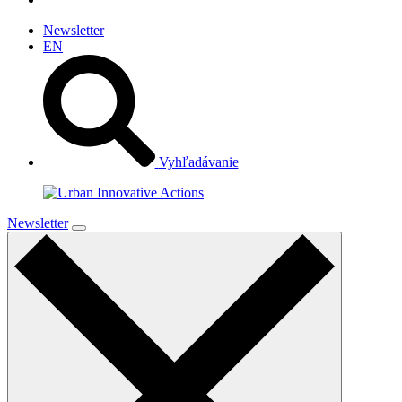
Newsletter
EN
Vyhľadávanie
Newsletter