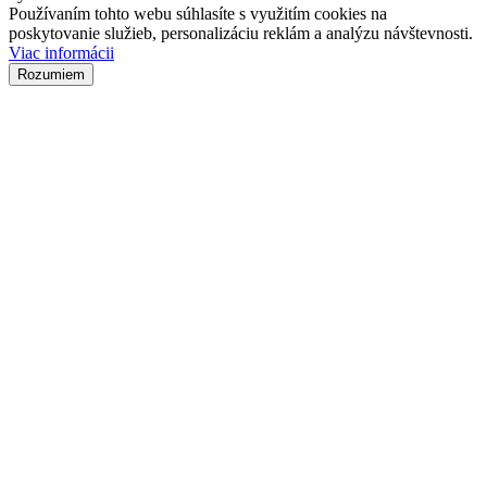
Používaním tohto webu súhlasíte s využitím cookies na
poskytovanie služieb, personalizáciu reklám a analýzu návštevnosti.
Viac informácii
Rozumiem