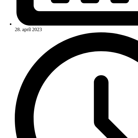
28. apríl 2023