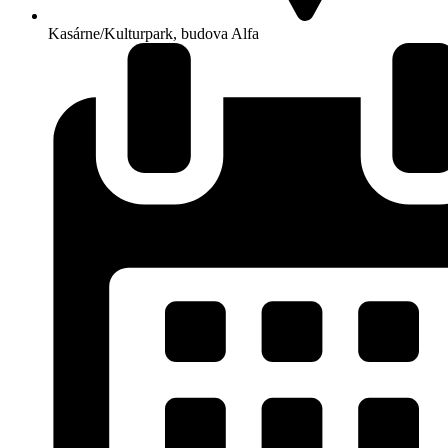
Kasárne/Kulturpark, budova Alfa