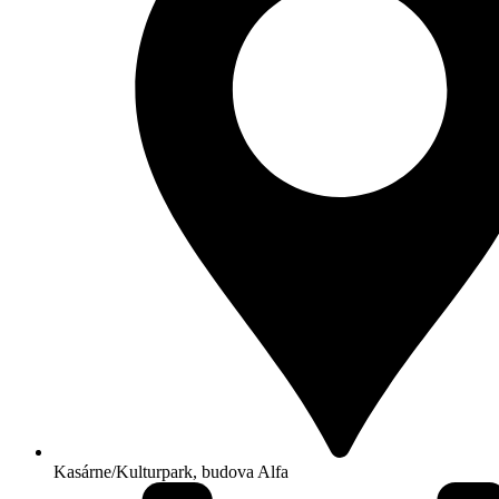
Kasárne/Kulturpark, budova Alfa