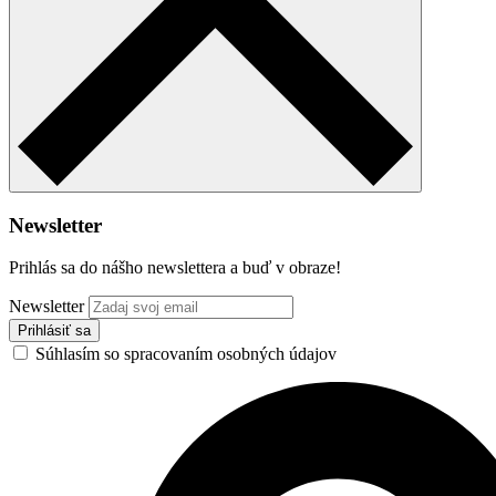
Newsletter
Prihlás sa do nášho newslettera a buď v obraze!
Newsletter
Súhlasím so spracovaním osobných údajov