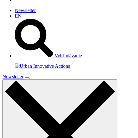
Newsletter
EN
Vyhľadávanie
Newsletter