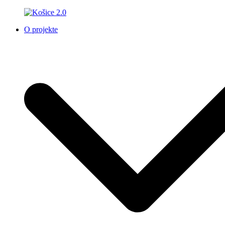
O projekte