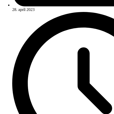
28. apríl 2023