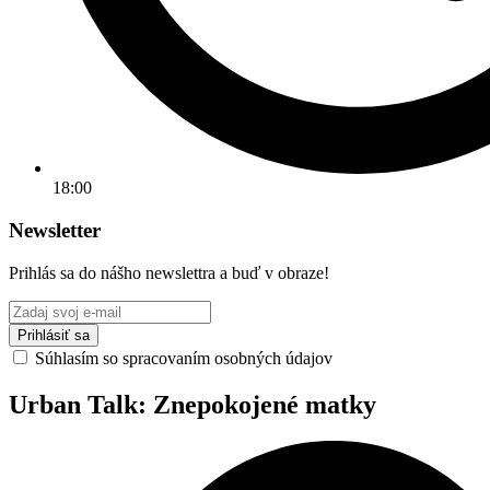
18:00
Newsletter
Prihlás sa do nášho newslettra a buď v obraze!
Prihlásiť sa
Súhlasím so spracovaním osobných údajov
Urban Talk: Znepokojené matky