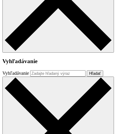
Vyhľadávanie
Vyhľadávanie