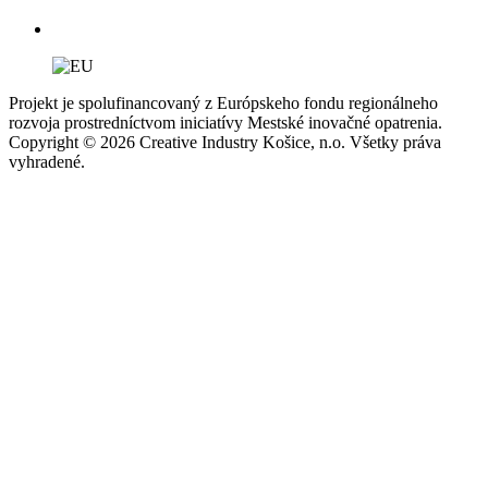
Projekt je spolufinancovaný z Európskeho fondu regionálneho
rozvoja prostredníctvom iniciatívy Mestské inovačné opatrenia.
Copyright © 2026 Creative Industry Košice, n.o. Všetky práva
vyhradené.