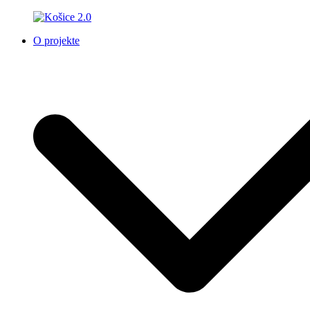
O projekte