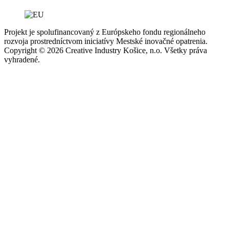
Projekt je spolufinancovaný z Európskeho fondu regionálneho
rozvoja prostredníctvom iniciatívy Mestské inovačné opatrenia.
Copyright © 2026 Creative Industry Košice, n.o. Všetky práva
vyhradené.