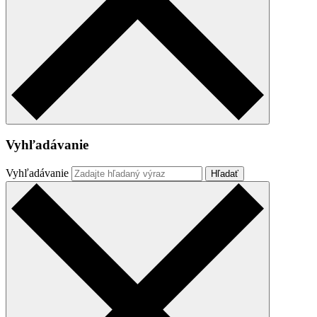
Vyhľadávanie
Vyhľadávanie