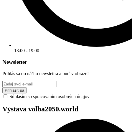
13:00 - 19:00
Newsletter
Prihlás sa do nášho newslettra a buď v obraze!
Prihlásiť sa
Súhlasím so spracovaním osobných údajov
Výstava volba2050.world