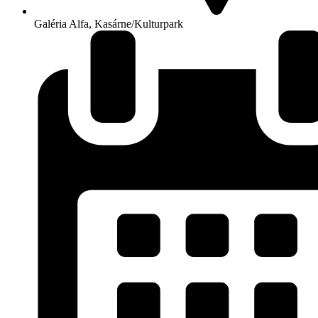
Galéria Alfa, Kasárne/Kulturpark