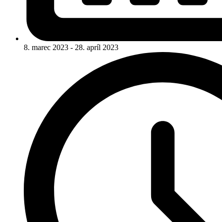
8. marec 2023 - 28. apríl 2023