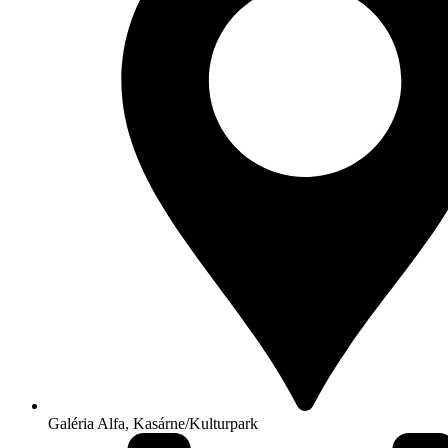
Galéria Alfa, Kasárne/Kulturpark