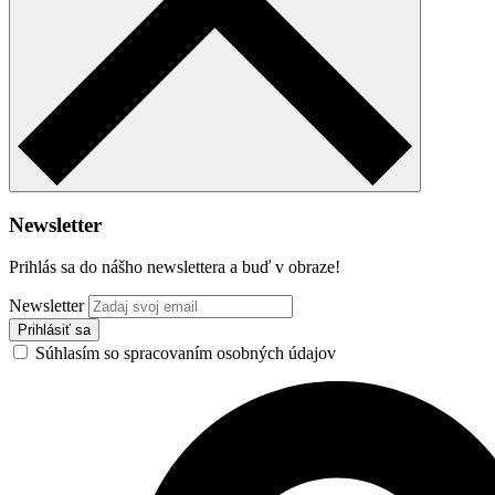
Newsletter
Prihlás sa do nášho newslettera a buď v obraze!
Newsletter
Súhlasím so spracovaním osobných údajov