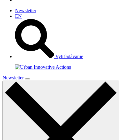
Newsletter
EN
Vyhľadávanie
Newsletter