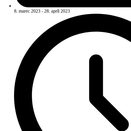
8. marec 2023 - 28. apríl 2023