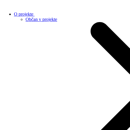
O projekte
Občan v projekte