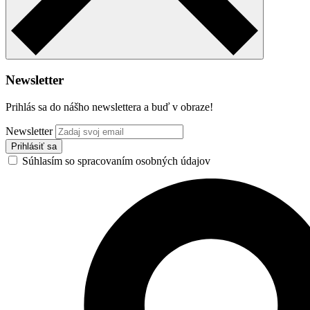
Newsletter
Prihlás sa do nášho newslettera a buď v obraze!
Newsletter
Súhlasím so spracovaním osobných údajov