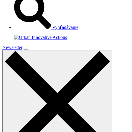
Vyhľadávanie
Newsletter