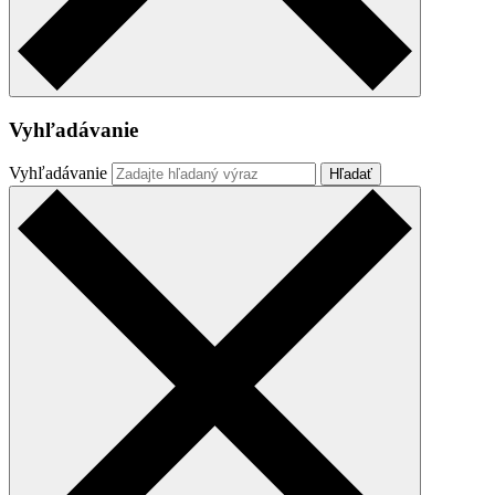
Vyhľadávanie
Vyhľadávanie