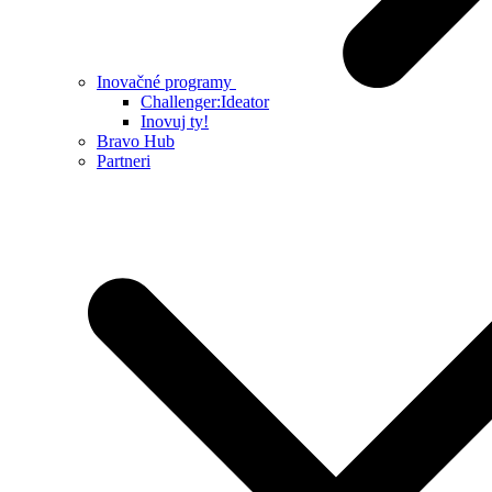
Inovačné programy
Challenger:Ideator
Inovuj ty!
Bravo Hub
Partneri